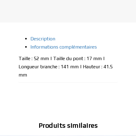
Description
Informations complémentaires
Taille : 52 mm | Taille du pont : 17 mm |
Longueur branche : 141 mm | Hauteur : 41.5
mm
Produits similaires