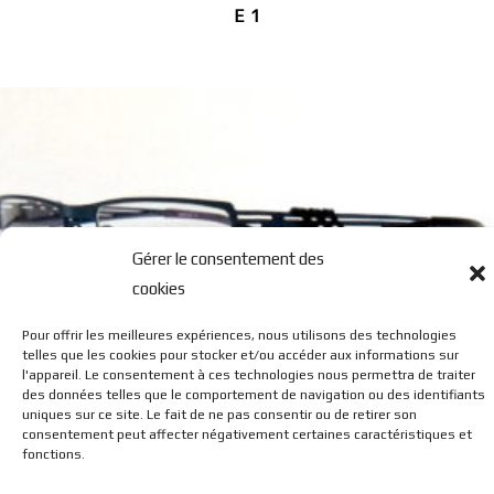
E 1
Gérer le consentement des
cookies
G2
Pour offrir les meilleures expériences, nous utilisons des technologies
telles que les cookies pour stocker et/ou accéder aux informations sur
l'appareil. Le consentement à ces technologies nous permettra de traiter
des données telles que le comportement de navigation ou des identifiants
uniques sur ce site. Le fait de ne pas consentir ou de retirer son
consentement peut affecter négativement certaines caractéristiques et
fonctions.