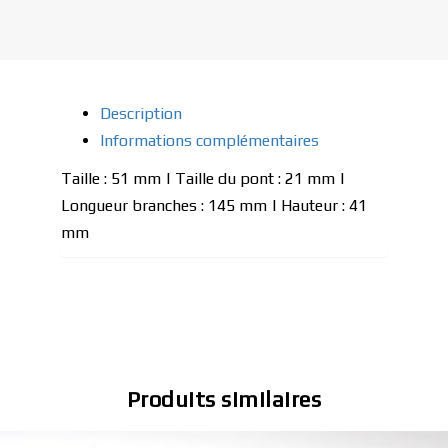
Description
Informations complémentaires
Taille : 51 mm | Taille du pont : 21 mm |
Longueur branches : 145 mm | Hauteur : 41
mm
Produits similaires