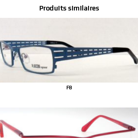
Produits similaires
F8