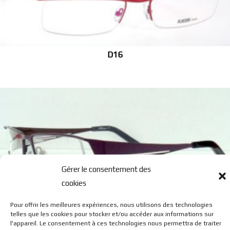
D16
Gérer le consentement des
cookies
F9
Pour offrir les meilleures expériences, nous utilisons des technologies
telles que les cookies pour stocker et/ou accéder aux informations sur
l'appareil. Le consentement à ces technologies nous permettra de traiter