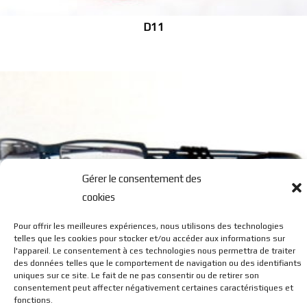
D11
Gérer le consentement des
cookies
G2
Pour offrir les meilleures expériences, nous utilisons des technologies
telles que les cookies pour stocker et/ou accéder aux informations sur
l'appareil. Le consentement à ces technologies nous permettra de traiter
des données telles que le comportement de navigation ou des identifiants
uniques sur ce site. Le fait de ne pas consentir ou de retirer son
consentement peut affecter négativement certaines caractéristiques et
fonctions.