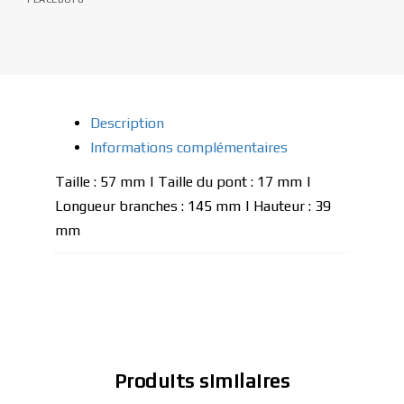
Description
Informations complémentaires
Taille : 57 mm | Taille du pont : 17 mm |
Longueur branches : 145 mm | Hauteur : 39
mm
Produits similaires