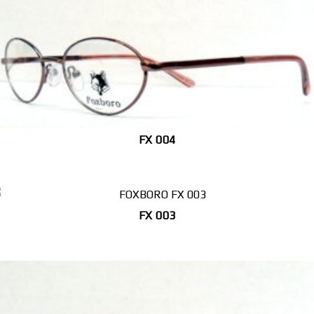
FX 004
FX 003