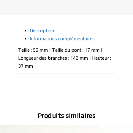
Description
Informations complémentaires
Taille : 56 mm | Taille du pont : 17 mm |
Longueur des branches : 140 mm | Hauteur :
37 mm
Produits similaires