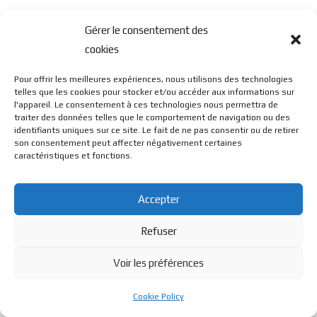
Gérer le consentement des
cookies
Pour offrir les meilleures expériences, nous utilisons des technologies
telles que les cookies pour stocker et/ou accéder aux informations sur
l'appareil. Le consentement à ces technologies nous permettra de
traiter des données telles que le comportement de navigation ou des
identifiants uniques sur ce site. Le fait de ne pas consentir ou de retirer
son consentement peut affecter négativement certaines
caractéristiques et fonctions.
Accepter
Refuser
Voir les préférences
Cookie Policy