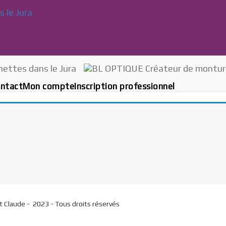
ntact
Mon compte
Inscription professionnel
St Claude - 2023 - Tous droits réservés