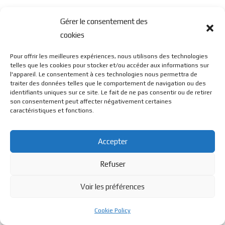
Gérer le consentement des
cookies
Pour offrir les meilleures expériences, nous utilisons des technologies
telles que les cookies pour stocker et/ou accéder aux informations sur
l'appareil. Le consentement à ces technologies nous permettra de
traiter des données telles que le comportement de navigation ou des
identifiants uniques sur ce site. Le fait de ne pas consentir ou de retirer
son consentement peut affecter négativement certaines
caractéristiques et fonctions.
Accepter
Refuser
Voir les préférences
Cookie Policy