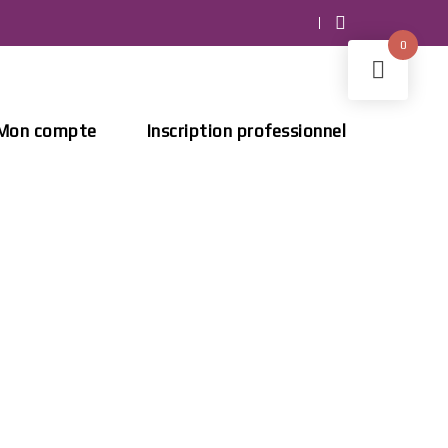
0
Mon compte
Inscription professionnel