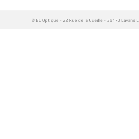
© BL Optique - 22 Rue de la Cueille - 39170 Lavans 