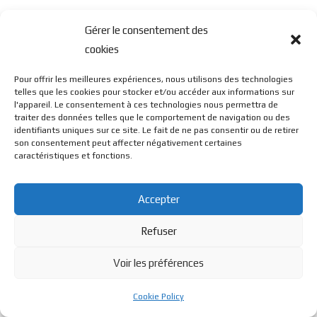
Gérer le consentement des
cookies
Pour offrir les meilleures expériences, nous utilisons des technologies
telles que les cookies pour stocker et/ou accéder aux informations sur
l'appareil. Le consentement à ces technologies nous permettra de
traiter des données telles que le comportement de navigation ou des
identifiants uniques sur ce site. Le fait de ne pas consentir ou de retirer
son consentement peut affecter négativement certaines
caractéristiques et fonctions.
Accepter
Refuser
Voir les préférences
Cookie Policy