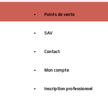
Points de vente
SAV
Contact
Mon compte
Inscription professionnel