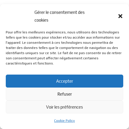
Gérer le consentement des
cookies
Pour offrir les meilleures expériences, nous utilisons des technologies
telles que les cookies pour stocker et/ou accéder aux informations sur
l'appareil. Le consentement à ces technologies nous permettra de
traiter des données telles que le comportement de navigation ou des
identifiants uniques sur ce site. Le fait de ne pas consentir ou de retirer
son consentement peut affecter négativement certaines
caractéristiques et fonctions.
Accepter
Refuser
Voir les préférences
Cookie Policy