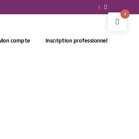
0
Mon compte
Inscription professionnel