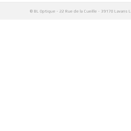
© BL Optique - 22 Rue de la Cueille - 39170 Lavans 