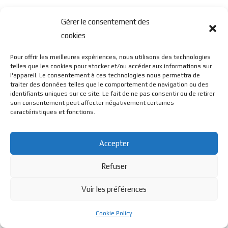
Gérer le consentement des
cookies
Pour offrir les meilleures expériences, nous utilisons des technologies
telles que les cookies pour stocker et/ou accéder aux informations sur
l'appareil. Le consentement à ces technologies nous permettra de
traiter des données telles que le comportement de navigation ou des
identifiants uniques sur ce site. Le fait de ne pas consentir ou de retirer
son consentement peut affecter négativement certaines
caractéristiques et fonctions.
Accepter
Refuser
Voir les préférences
Cookie Policy