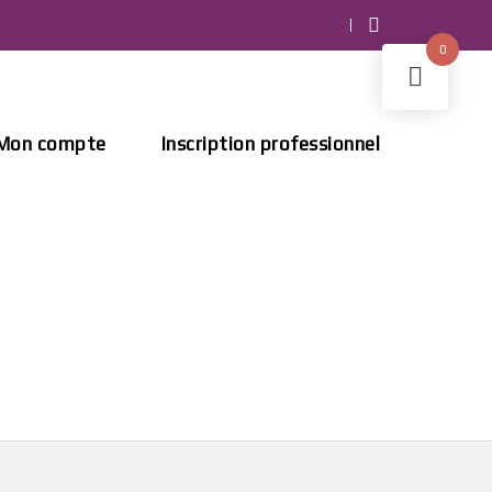
0
Mon compte
Inscription professionnel