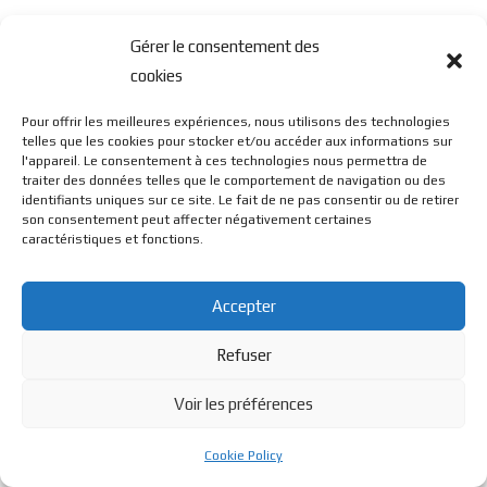
Gérer le consentement des
cookies
Pour offrir les meilleures expériences, nous utilisons des technologies
telles que les cookies pour stocker et/ou accéder aux informations sur
l'appareil. Le consentement à ces technologies nous permettra de
traiter des données telles que le comportement de navigation ou des
identifiants uniques sur ce site. Le fait de ne pas consentir ou de retirer
son consentement peut affecter négativement certaines
caractéristiques et fonctions.
Accepter
Refuser
Voir les préférences
Cookie Policy