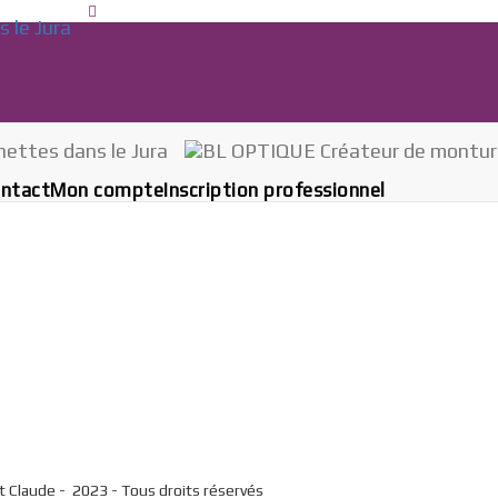
ntact
Mon compte
Inscription professionnel
St Claude - 2023 - Tous droits réservés