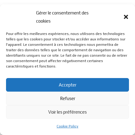
Gérer le consentement des
cookies
Pour offrir les meilleures expériences, nous utilisons des technologies
telles que les cookies pour stocker et/ou accéder aux informations sur
l'appareil. Le consentement à ces technologies nous permettra de
traiter des données telles que le comportement de navigation ou des
identifiants uniques sur ce site. Le fait de ne pas consentir ou de retirer
son consentement peut affecter négativement certaines
caractéristiques et fonctions.
Accepter
Refuser
Voir les préférences
Cookie Policy