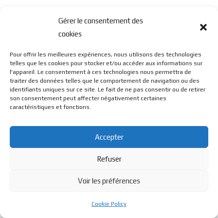
Gérer le consentement des
cookies
Pour offrir les meilleures expériences, nous utilisons des technologies
telles que les cookies pour stocker et/ou accéder aux informations sur
l'appareil. Le consentement à ces technologies nous permettra de
traiter des données telles que le comportement de navigation ou des
identifiants uniques sur ce site. Le fait de ne pas consentir ou de retirer
son consentement peut affecter négativement certaines
caractéristiques et fonctions.
Accepter
Refuser
Voir les préférences
Cookie Policy