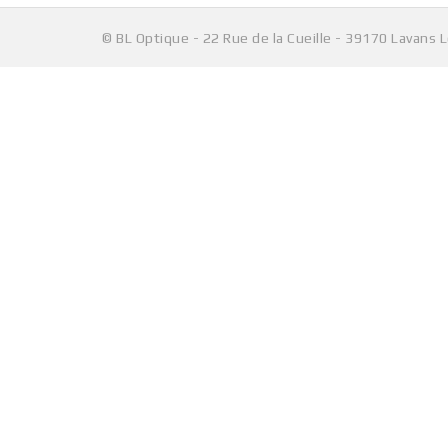
© BL Optique - 22 Rue de la Cueille - 39170 Lavans 