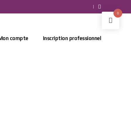
0
Mon compte
Inscription professionnel