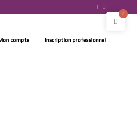
0
Mon compte
Inscription professionnel