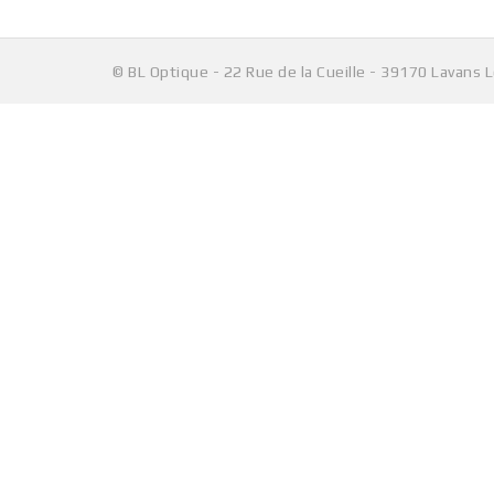
© BL Optique - 22 Rue de la Cueille - 39170 Lavans 