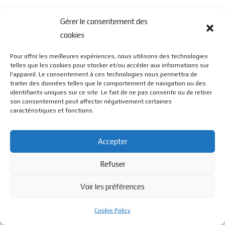
Gérer le consentement des
cookies
Pour offrir les meilleures expériences, nous utilisons des technologies
telles que les cookies pour stocker et/ou accéder aux informations sur
l'appareil. Le consentement à ces technologies nous permettra de
traiter des données telles que le comportement de navigation ou des
identifiants uniques sur ce site. Le fait de ne pas consentir ou de retirer
son consentement peut affecter négativement certaines
caractéristiques et fonctions.
Accepter
Refuser
Voir les préférences
Cookie Policy