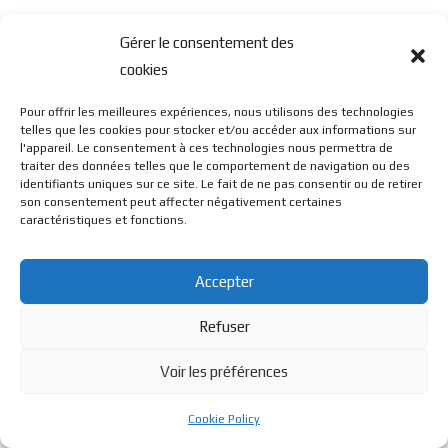
Gérer le consentement des
cookies
Pour offrir les meilleures expériences, nous utilisons des technologies
telles que les cookies pour stocker et/ou accéder aux informations sur
l'appareil. Le consentement à ces technologies nous permettra de
traiter des données telles que le comportement de navigation ou des
identifiants uniques sur ce site. Le fait de ne pas consentir ou de retirer
son consentement peut affecter négativement certaines
caractéristiques et fonctions.
Accepter
Refuser
Voir les préférences
Cookie Policy