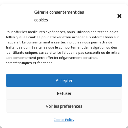
Gérer le consentement des
cookies
Pour offrir les meilleures expériences, nous utilisons des technologies
telles que les cookies pour stocker et/ou accéder aux informations sur
l'appareil. Le consentement à ces technologies nous permettra de
traiter des données telles que le comportement de navigation ou des
identifiants uniques sur ce site. Le fait de ne pas consentir ou de retirer
son consentement peut affecter négativement certaines
caractéristiques et fonctions.
Accepter
Refuser
Voir les préférences
Cookie Policy