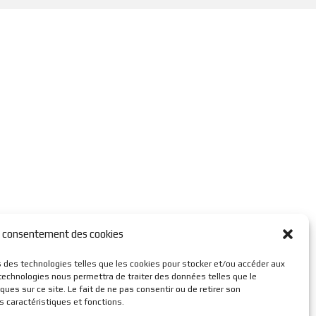
e consentement des cookies
ns des technologies telles que les cookies pour stocker et/ou accéder aux
technologies nous permettra de traiter des données telles que le
es sur ce site. Le fait de ne pas consentir ou de retirer son
 caractéristiques et fonctions.