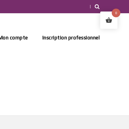
0
Mon compte
Inscription professionnel