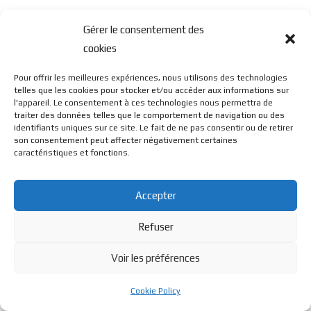
Gérer le consentement des
cookies
Pour offrir les meilleures expériences, nous utilisons des technologies
telles que les cookies pour stocker et/ou accéder aux informations sur
l'appareil. Le consentement à ces technologies nous permettra de
traiter des données telles que le comportement de navigation ou des
identifiants uniques sur ce site. Le fait de ne pas consentir ou de retirer
son consentement peut affecter négativement certaines
caractéristiques et fonctions.
Accepter
Refuser
Voir les préférences
Cookie Policy