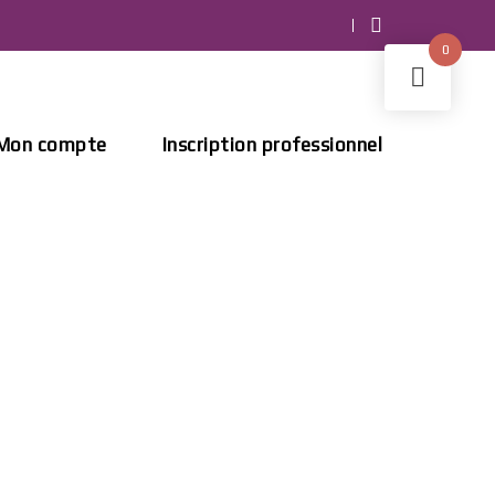
0
Mon compte
Inscription professionnel