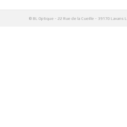
© BL Optique - 22 Rue de la Cueille - 39170 Lavans 