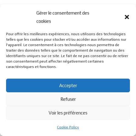
Gérer le consentement des
cookies
Pour offrir les meilleures expériences, nous utilisons des technologies
telles que les cookies pour stocker et/ou accéder aux informations sur
l'appareil. Le consentement à ces technologies nous permettra de
traiter des données telles que le comportement de navigation ou des
identifiants uniques sur ce site. Le fait de ne pas consentir ou de retirer
son consentement peut affecter négativement certaines
caractéristiques et fonctions.
Accepter
Refuser
Voir les préférences
Cookie Policy