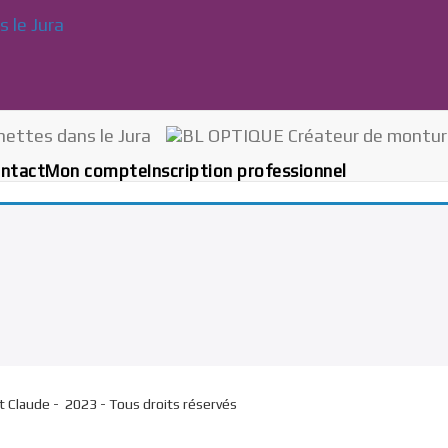
ntact
Mon compte
Inscription professionnel
St Claude - 2023 - Tous droits réservés