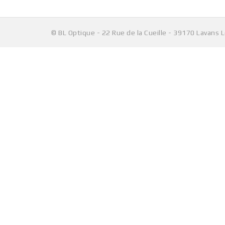
© BL Optique - 22 Rue de la Cueille - 39170 Lavans 