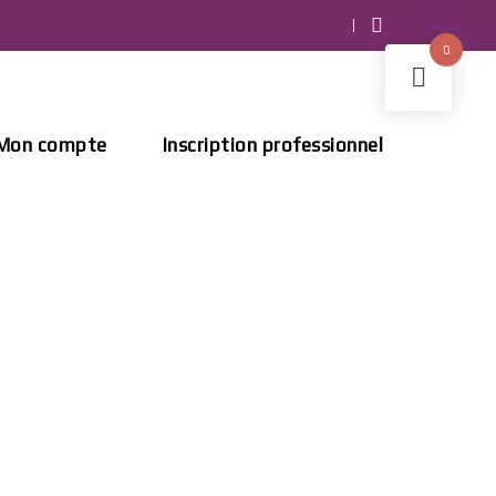
0
Mon compte
Inscription professionnel