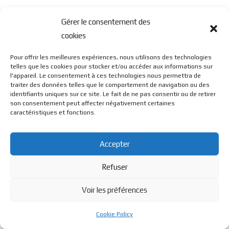
Gérer le consentement des
cookies
Pour offrir les meilleures expériences, nous utilisons des technologies
telles que les cookies pour stocker et/ou accéder aux informations sur
l'appareil. Le consentement à ces technologies nous permettra de
traiter des données telles que le comportement de navigation ou des
identifiants uniques sur ce site. Le fait de ne pas consentir ou de retirer
son consentement peut affecter négativement certaines
caractéristiques et fonctions.
Accepter
Refuser
Voir les préférences
Cookie Policy