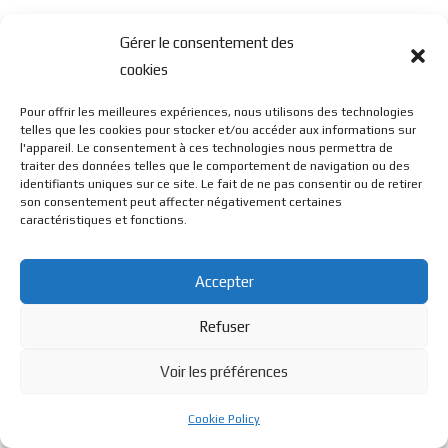
Gérer le consentement des
cookies
Pour offrir les meilleures expériences, nous utilisons des technologies
telles que les cookies pour stocker et/ou accéder aux informations sur
l'appareil. Le consentement à ces technologies nous permettra de
traiter des données telles que le comportement de navigation ou des
identifiants uniques sur ce site. Le fait de ne pas consentir ou de retirer
son consentement peut affecter négativement certaines
caractéristiques et fonctions.
Accepter
Refuser
Voir les préférences
Cookie Policy