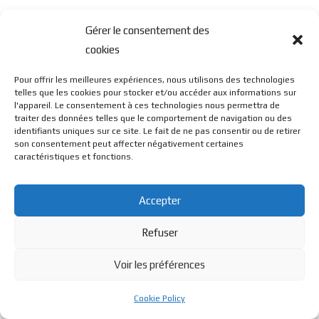
Gérer le consentement des
cookies
Pour offrir les meilleures expériences, nous utilisons des technologies
telles que les cookies pour stocker et/ou accéder aux informations sur
l'appareil. Le consentement à ces technologies nous permettra de
traiter des données telles que le comportement de navigation ou des
identifiants uniques sur ce site. Le fait de ne pas consentir ou de retirer
son consentement peut affecter négativement certaines
caractéristiques et fonctions.
Accepter
Refuser
Voir les préférences
Cookie Policy