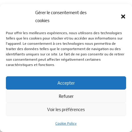
Gérer le consentement des
cookies
Pour offrir les meilleures expériences, nous utilisons des technologies
telles que les cookies pour stocker et/ou accéder aux informations sur
l'appareil. Le consentement à ces technologies nous permettra de
traiter des données telles que le comportement de navigation ou des
identifiants uniques sur ce site. Le fait de ne pas consentir ou de retirer
son consentement peut affecter négativement certaines
caractéristiques et fonctions.
Accepter
Refuser
Voir les préférences
Cookie Policy