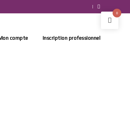
0
Mon compte
Inscription professionnel