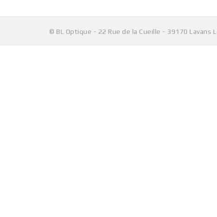
© BL Optique - 22 Rue de la Cueille - 39170 Lavans 