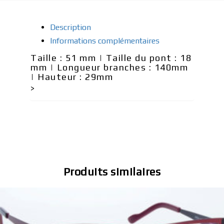
Description
Informations complémentaires
Taille : 51 mm | Taille du pont : 18
mm | Longueur branches : 140mm
| Hauteur : 29mm
>
Produits similaires