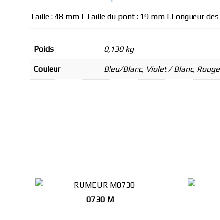
Taille : 48 mm | Taille du pont : 19 mm | Longueur de
Poids
0,130 kg
Couleur
Bleu/Blanc, Violet / Blanc, Rouge
0730 M