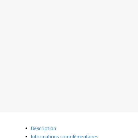
Description
Informations complémentaires