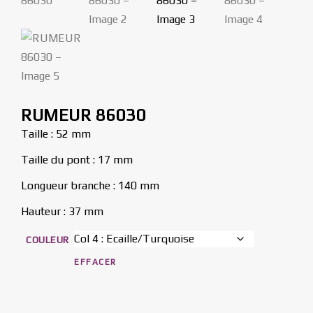
RUMEUR 86030
Taille : 52 mm
Taille du pont : 17 mm
Longueur branche : 140 mm
Hauteur : 37 mm
COULEUR
EFFACER