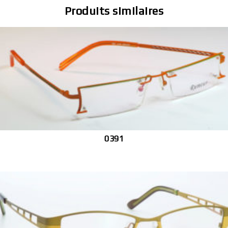
Produits similaires
0391