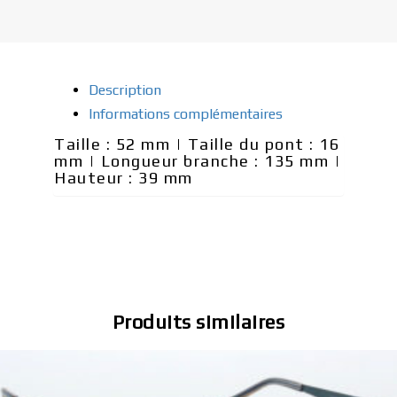
Description
Informations complémentaires
Taille : 52 mm | Taille du pont : 16
mm | Longueur branche : 135 mm |
Hauteur : 39 mm
Produits similaires