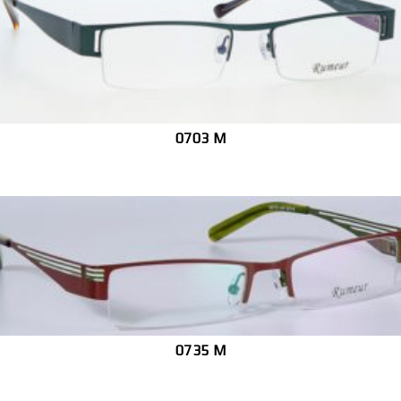
0703 M
0735 M