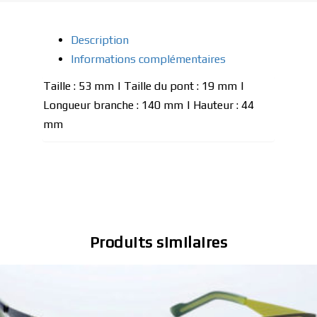
Description
Informations complémentaires
Taille : 53 mm | Taille du pont : 19 mm |
Longueur branche : 140 mm | Hauteur : 44
mm
Produits similaires