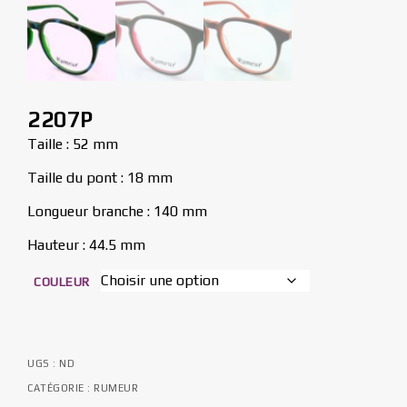
2207P
Taille : 52 mm
Taille du pont : 18 mm
Longueur branche : 140 mm
Hauteur : 44.5 mm
COULEUR
UGS :
ND
CATÉGORIE :
RUMEUR