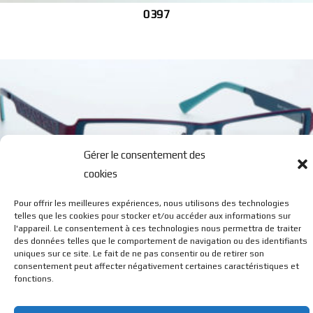
0397
Gérer le consentement des
cookies
0730 M
Pour offrir les meilleures expériences, nous utilisons des technologies
telles que les cookies pour stocker et/ou accéder aux informations sur
l'appareil. Le consentement à ces technologies nous permettra de traiter
des données telles que le comportement de navigation ou des identifiants
uniques sur ce site. Le fait de ne pas consentir ou de retirer son
consentement peut affecter négativement certaines caractéristiques et
fonctions.