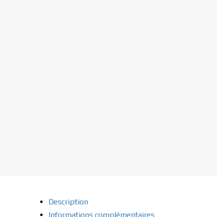
Description
Informations complémentaires