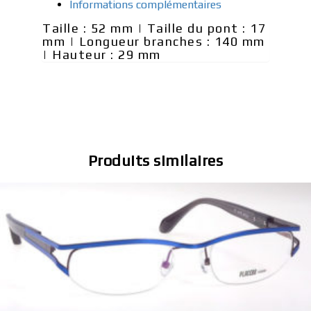
Informations complémentaires
Taille : 52 mm | Taille du pont : 17
mm | Longueur branches : 140 mm
| Hauteur : 29 mm
Produits similaires