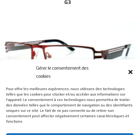
G3
Gérer le consentement des
cookies
H4
Pour offrir les meilleures expériences, nous utilisons des technologies
telles que les cookies pour stocker et/ou accéder aux informations sur
l'appareil. Le consentement à ces technologies nous permettra de traiter
des données telles que le comportement de navigation ou des identifiants
uniques sur ce site. Le fait de ne pas consentir ou de retirer son
consentement peut affecter négativement certaines caractéristiques et
fonctions.