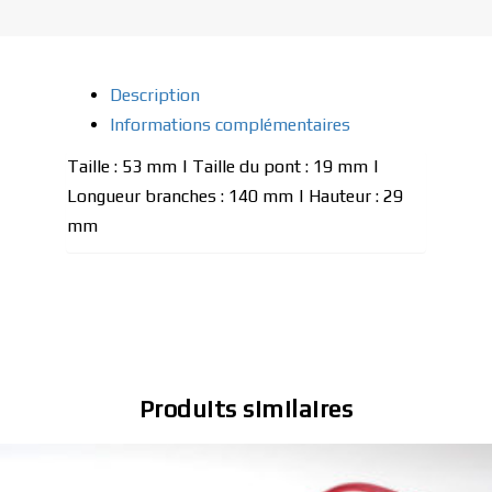
Description
Informations complémentaires
Taille : 53 mm | Taille du pont : 19 mm |
Longueur branches : 140 mm | Hauteur : 29
mm
Produits similaires