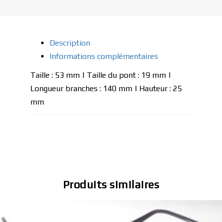
Description
Informations complémentaires
Taille : 53 mm | Taille du pont : 19 mm |
Longueur branches : 140 mm | Hauteur : 25
mm
Produits similaires