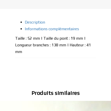
Description
Informations complémentaires
Taille : 52 mm | Taille du pont : 19 mm |
Longueur branches : 138 mm | Hauteur : 41
mm
Produits similaires