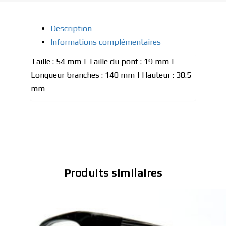
Description
Informations complémentaires
Taille : 54 mm | Taille du pont : 19 mm |
Longueur branches : 140 mm | Hauteur : 38.5
mm
Produits similaires