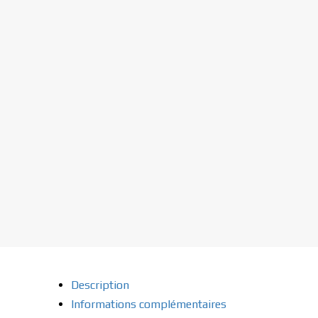
Description
Informations complémentaires