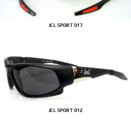
JCL SPORT 017
JCL SPORT 012