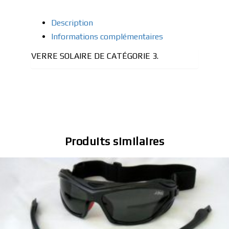
Description
Informations complémentaires
VERRE SOLAIRE DE CATÉGORIE 3.
Produits similaires