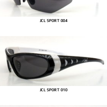
JCL SPORT 004
JCL SPORT 010