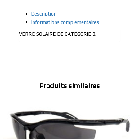
Description
Informations complémentaires
VERRE SOLAIRE DE CATÉGORIE 3.
Produits similaires